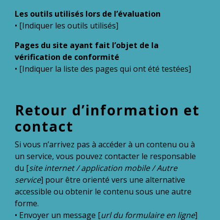
Les outils utilisés lors de l’évaluation
• [Indiquer les outils utilisés]
Pages du site ayant fait l’objet de la
vérification de conformité
• [Indiquer la liste des pages qui ont été testées]
Retour d’information et
contact
Si vous n’arrivez pas à accéder à un contenu ou à
un service, vous pouvez contacter le responsable
du [
site internet / application mobile / Autre
service
] pour être orienté vers une alternative
accessible ou obtenir le contenu sous une autre
forme.
• Envoyer un message [
url du formulaire en ligne
]