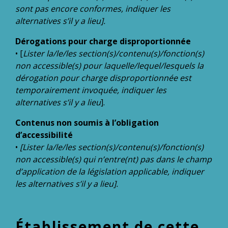
sont pas encore conformes, indiquer les
alternatives s’il y a lieu].
Dérogations pour charge disproportionnée
• [
Lister la/le/les section(s)/contenu(s)/fonction(s)
non accessible(s) pour laquelle/lequel/lesquels la
dérogation pour charge disproportionnée est
temporairement invoquée, indiquer les
alternatives s’il y a lieu
].
Contenus non soumis à l’obligation
d’accessibilité
•
[Lister la/le/les section(s)/contenu(s)/fonction(s)
non accessible(s) qui n’entre(nt) pas dans le champ
d’application de la législation applicable, indiquer
les alternatives s’il y a lieu].
Établissement de cette