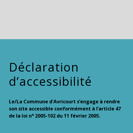
Déclaration
d’accessibilité
Le/La Commune d'Avricourt s’engage à rendre
son site accessible conformément à l’article 47
de la loi n° 2005-102 du 11 février 2005.