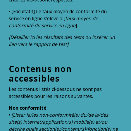
• [Facultatif] Le taux moyen de conformité du
service en ligne s’élève à [
taux moyen de
conformité du service en ligne
].
[Détailler ici les résultats des tests ou insérer un
lien vers le rapport de test]
Contenus non
accessibles
Les contenus listés ci-dessous ne sont pas
accessibles pour les raisons suivantes.
Non conformité
•
[Lister la/les non-conformité(s) du/de la/des
site(s) internet/application(s) mobile(s) et/ou
décrire quels section(s)/contenu(s)/fonction(s) ne