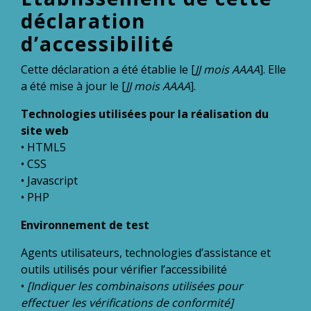
déclaration
d’accessibilité
Cette déclaration a été établie le [
JJ mois AAAA
]. Elle
a été mise à jour le [
JJ mois AAAA
].
Technologies utilisées pour la réalisation du
site web
• HTML5
• CSS
• Javascript
• PHP
Environnement de test
Agents utilisateurs, technologies d’assistance et
outils utilisés pour vérifier l’accessibilité
•
[Indiquer les combinaisons utilisées pour
effectuer les vérifications de conformité]