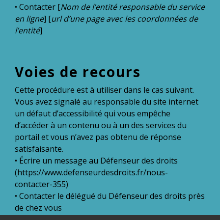
• Contacter [
Nom de l’entité responsable du service
en ligne
] [
url d’une page avec les coordonnées de
l’entité
]
Voies de recours
Cette procédure est à utiliser dans le cas suivant.
Vous avez signalé au responsable du site internet
un défaut d’accessibilité qui vous empêche
d’accéder à un contenu ou à un des services du
portail et vous n’avez pas obtenu de réponse
satisfaisante.
• Écrire un message au Défenseur des droits
(https://www.defenseurdesdroits.fr/nous-
contacter-355)
• Contacter le délégué du Défenseur des droits près
de chez vous
(https://www.defenseurdesdroits.fr/carte-des-