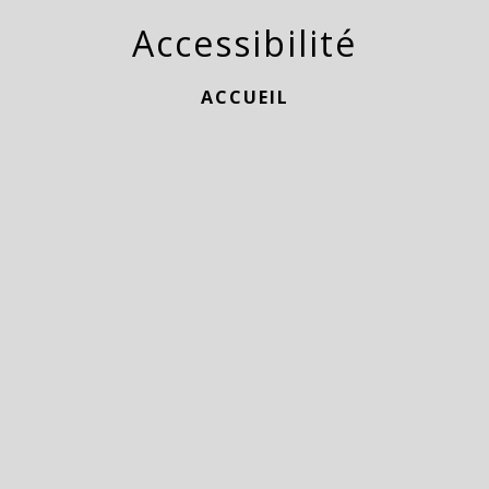
Accessibilité
ACCUEIL