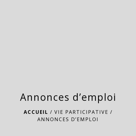
menu
Annonces d’emploi
ACCUEIL
/
VIE PARTICIPATIVE
/
ANNONCES D’EMPLOI