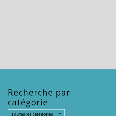
Recherche par
catégorie -
Toutes les catégories