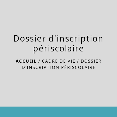
menu
Dossier d'inscription
périscolaire
ACCUEIL
/
CADRE DE VIE
/
DOSSIER
D'INSCRIPTION PÉRISCOLAIRE