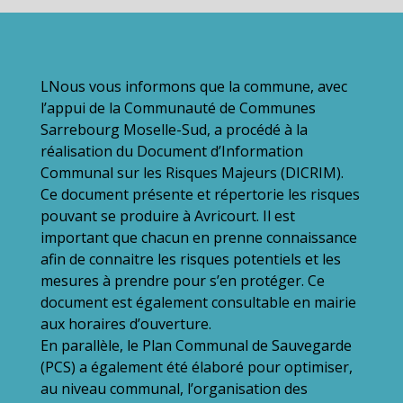
LNous vous informons que la commune, avec
l’appui de la Communauté de Communes
Sarrebourg Moselle-Sud, a procédé à la
réalisation du Document d’Information
Communal sur les Risques Majeurs (DICRIM).
Ce document présente et répertorie les risques
pouvant se produire à Avricourt. Il est
important que chacun en prenne connaissance
afin de connaitre les risques potentiels et les
mesures à prendre pour s’en protéger. Ce
document est également consultable en mairie
aux horaires d’ouverture.
En parallèle, le Plan Communal de Sauvegarde
(PCS) a également été élaboré pour optimiser,
au niveau communal, l’organisation des