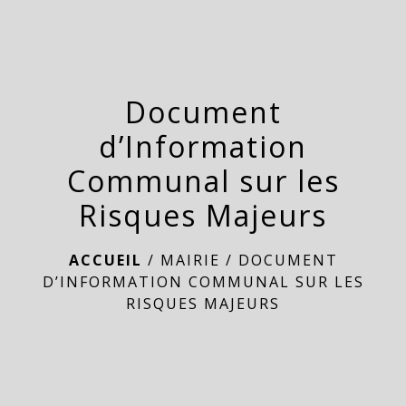
menu
Document
d’Information
Communal sur les
Risques Majeurs
ACCUEIL
/
MAIRIE
/
DOCUMENT
D’INFORMATION COMMUNAL SUR LES
RISQUES MAJEURS