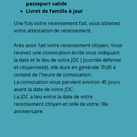
passeport valide
Livret de famille à jour
Une fois votre recensement fait, vous obtenez
votre attestation de recensement.
Arès avoir fait votre recensement citoyen, Vous
recevez une convocation écrite vous indiquant
la date et le lieu de votre JDC ( Journée défense
et citoyenneté), elle dure en générale 7h30 à
compté de l'heure de convocation .
La convocation vous parvient environ 45 jours
avant la date de votre JDC.
La JDC a lieu entre la date de votre
recensement citoyen et celle de votre 18e
anniversaire.