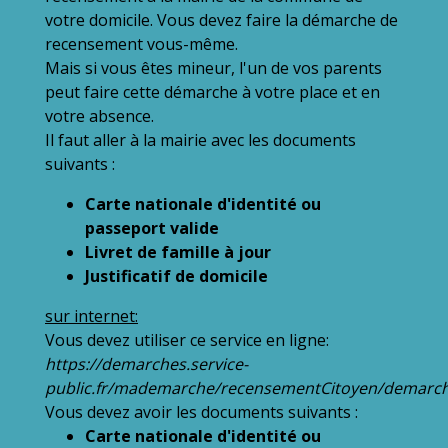
votre domicile. Vous devez faire la démarche de
recensement vous-même.
Mais si vous êtes mineur, l'un de vos parents
peut faire cette démarche à votre place et en
votre absence.
Il faut aller à la mairie avec les documents
suivants :
Carte nationale d'identité ou
passeport valide
Livret de famille à jour
Justificatif de domicile
sur internet:
Vous devez utiliser ce service en ligne:
https://demarches.service-
public.fr/mademarche/recensementCitoyen/demarc
Vous devez avoir les documents suivants :
Carte nationale d'identité ou