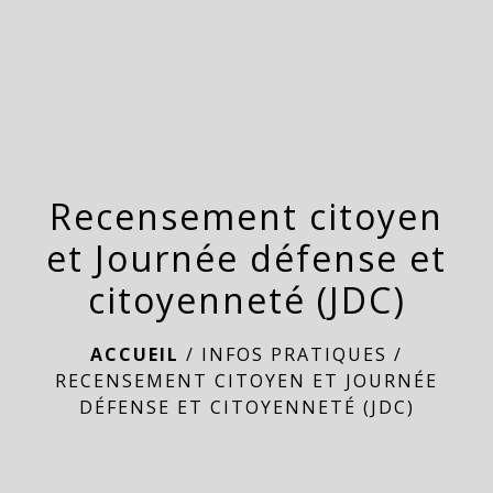
menu
Recensement citoyen
et Journée défense et
citoyenneté (JDC)
ACCUEIL
/
INFOS PRATIQUES
/
RECENSEMENT CITOYEN ET JOURNÉE
DÉFENSE ET CITOYENNETÉ (JDC)