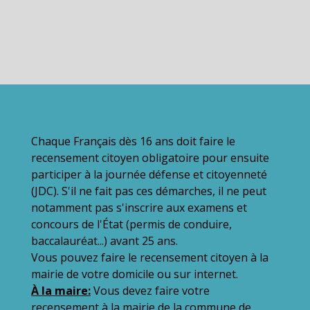
Chaque Français dès 16 ans doit faire le
recensement citoyen obligatoire pour ensuite
participer à la journée défense et citoyenneté
(JDC). S'il ne fait pas ces démarches, il ne peut
notamment pas s'inscrire aux examens et
concours de l'État (permis de conduire,
baccalauréat...) avant 25 ans.
Vous pouvez faire le recensement citoyen à la
mairie de votre domicile ou sur internet.
À la maire:
Vous devez faire votre
recensement à la mairie de la commune de