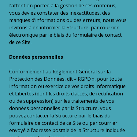
l’attention portée à la gestion de ces contenus,
vous deviez constater des inexactitudes, des
manques d’informations ou des erreurs, nous vous
invitons à en informer la Structure, par courrier
électronique par le biais du formulaire de contact
de ce Site.
Données personnelles
Conformément au Règlement Général sur la
Protection des Données, dit « RGPD », pour toute
information ou exercice de vos droits Informatique
et Libertés (dont les droits d’accès, de rectification
ou de suppression) sur les traitements de vos
données personnelles par la Structure, vous
pouvez contacter la Structure par le biais du
formulaire de contact de ce Site ou par courrier
envoyé à l’adresse postale de la Structure indiquée