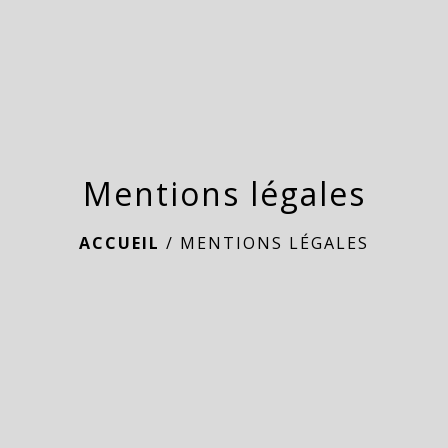
Mentions légales
ACCUEIL
/
MENTIONS LÉGALES