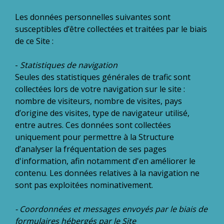
Les données personnelles suivantes sont
susceptibles d’être collectées et traitées par le biais
de ce Site :
-
Statistiques de navigation
Seules des statistiques générales de trafic sont
collectées lors de votre navigation sur le site :
nombre de visiteurs, nombre de visites, pays
d’origine des visites, type de navigateur utilisé,
entre autres. Ces données sont collectées
uniquement pour permettre à la Structure
d’analyser la fréquentation de ses pages
d'information, afin notamment d'en améliorer le
contenu. Les données relatives à la navigation ne
sont pas exploitées nominativement.
- Coordonnées et messages envoyés par le biais de
formulaires hébergés par le Site