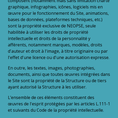
composent (notamment mais sans limitation charte
graphique, infographies, icônes, logiciels mis en
œuvre pour le fonctionnement du Site, animations,
bases de données, plateformes techniques, etc.)
sont la propriété exclusive de NEOPSE, seule
habilitée à utiliser les droits de propriété
intellectuelle et droits de la personnalité y
afférents, notamment marques, modèles, droits
d'auteur et droit à l'image, à titre originaire ou par
l'effet d'une licence ou d'une autorisation expresse.
En outre, les textes, images, photographies,
documents, ainsi que toutes œuvres intégrées dans
le Site sont la propriété de la Structure ou de tiers
ayant autorisé la Structure à les utiliser.
L’ensemble de ces éléments constituent des
œuvres de l'esprit protégées par les articles L.111-1
et suivants du Code de la propriété intellectuelle.