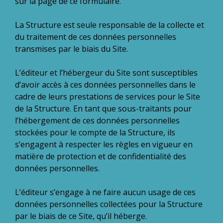
sur la page de ce formulaire.
La Structure est seule responsable de la collecte et
du traitement de ces données personnelles
transmises par le biais du Site.
L’éditeur et l’hébergeur du Site sont susceptibles
d’avoir accès à ces données personnelles dans le
cadre de leurs prestations de services pour le Site
de la Structure. En tant que sous-traitants pour
l’hébergement de ces données personnelles
stockées pour le compte de la Structure, ils
s’engagent à respecter les règles en vigueur en
matière de protection et de confidentialité des
données personnelles.
L’éditeur s’engage à ne faire aucun usage de ces
données personnelles collectées pour la Structure
par le biais de ce Site, qu’il héberge.