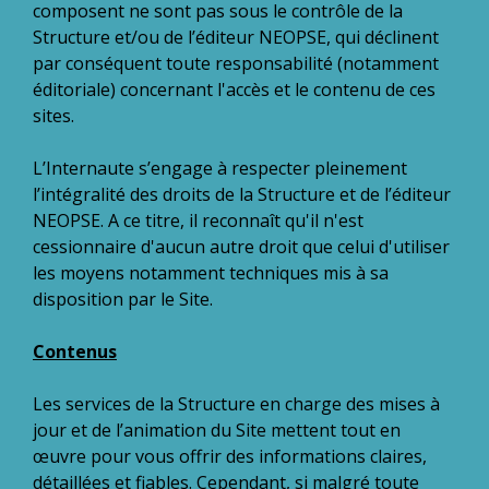
composent ne sont pas sous le contrôle de la
Structure et/ou de l’éditeur NEOPSE, qui déclinent
par conséquent toute responsabilité (notamment
éditoriale) concernant l'accès et le contenu de ces
sites.
L’Internaute s’engage à respecter pleinement
l’intégralité des droits de la Structure et de l’éditeur
NEOPSE. A ce titre, il reconnaît qu'il n'est
cessionnaire d'aucun autre droit que celui d'utiliser
les moyens notamment techniques mis à sa
disposition par le Site.
Contenus
Les services de la Structure en charge des mises à
jour et de l’animation du Site mettent tout en
œuvre pour vous offrir des informations claires,
détaillées et fiables. Cependant, si malgré toute