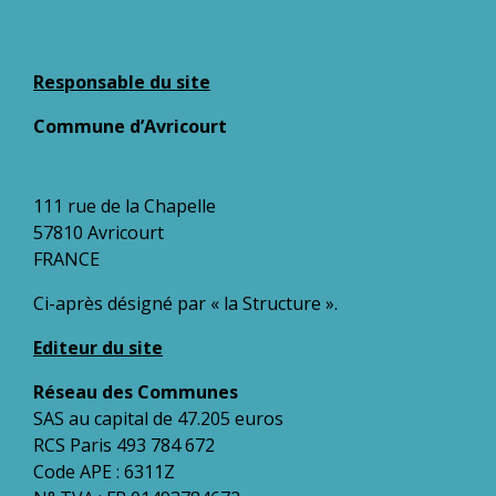
Responsable du site
Commune d’Avricourt
111 rue de la Chapelle
57810 Avricourt
FRANCE
Ci-après désigné par « la Structure ».
Editeur du site
Réseau des Communes
SAS au capital de 47.205 euros
RCS Paris 493 784 672
Code APE : 6311Z