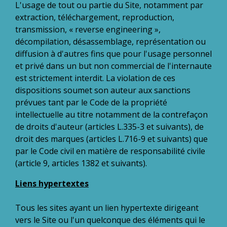
L'usage de tout ou partie du Site, notamment par
extraction, téléchargement, reproduction,
transmission, « reverse engineering »,
décompilation, désassemblage, représentation ou
diffusion à d'autres fins que pour l'usage personnel
et privé dans un but non commercial de l'internaute
est strictement interdit. La violation de ces
dispositions soumet son auteur aux sanctions
prévues tant par le Code de la propriété
intellectuelle au titre notamment de la contrefaçon
de droits d'auteur (articles L.335-3 et suivants), de
droit des marques (articles L.716-9 et suivants) que
par le Code civil en matière de responsabilité civile
(article 9, articles 1382 et suivants).
Liens hypertextes
Tous les sites ayant un lien hypertexte dirigeant
vers le Site ou l'un quelconque des éléments qui le