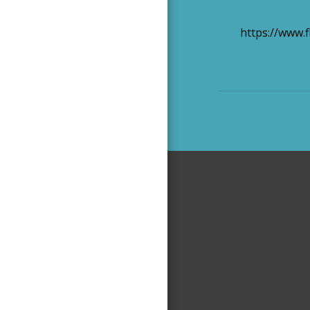
https://www.f