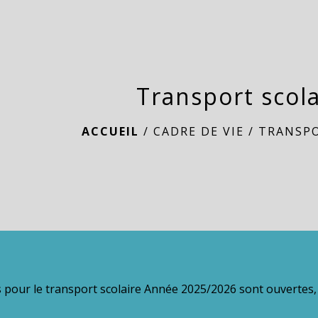
Transport scola
ACCUEIL
/
CADRE DE VIE
/
TRANSPO
s pour le transport scolaire Année 2025/2026 sont ouvertes, 