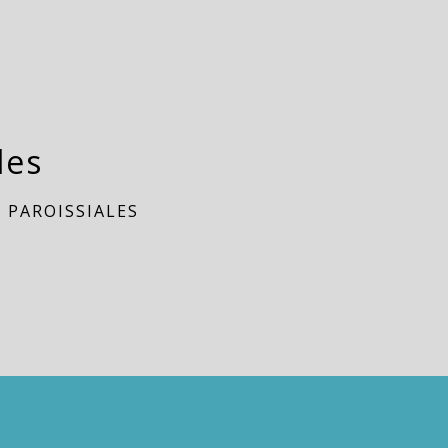
les
 PAROISSIALES