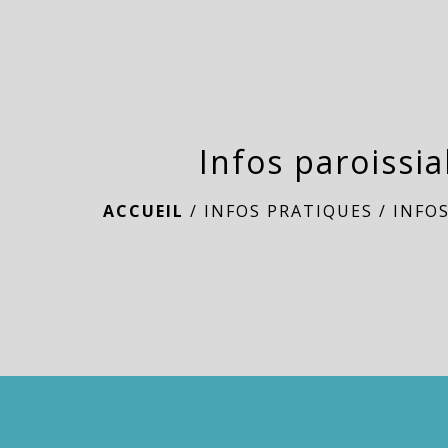
Infos paroissia
ACCUEIL
/
INFOS PRATIQUES
/
INFOS