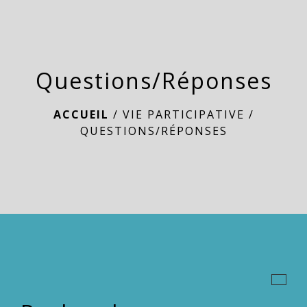
menu
Questions/Réponses
ACCUEIL
/
VIE PARTICIPATIVE
/
QUESTIONS/RÉPONSES