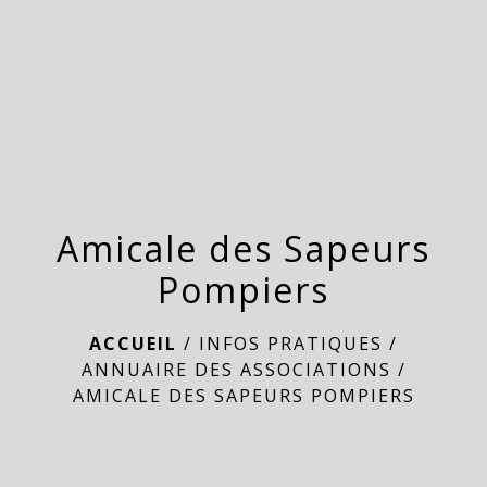
menu
Amicale des Sapeurs
Pompiers
ACCUEIL
/
INFOS PRATIQUES
/
ANNUAIRE DES ASSOCIATIONS
/
AMICALE DES SAPEURS POMPIERS