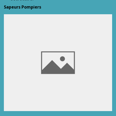
Sapeurs Pompiers