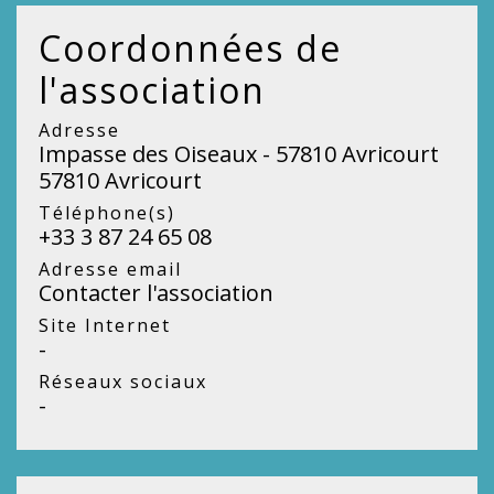
Coordonnées de
l'association
Adresse
Impasse des Oiseaux - 57810 Avricourt
57810 Avricourt
Téléphone(s)
+33 3 87 24 65 08
Adresse email
Contacter l'association
Site Internet
-
Réseaux sociaux
-