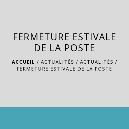
menu
FERMETURE ESTIVALE
DE LA POSTE
ACCUEIL
/
ACTUALITÉS
/
ACTUALITÉS
/
FERMETURE ESTIVALE DE LA POSTE