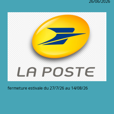
26/06/2026
fermeture estivale du 27/7/26 au 14/08/26