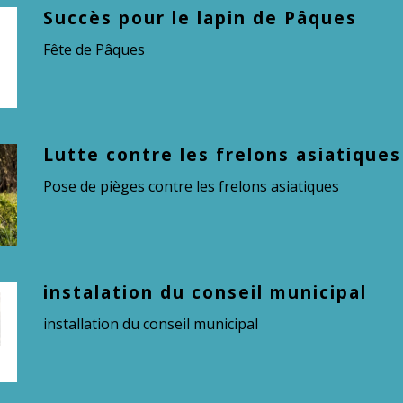
Succès pour le lapin de Pâques
Fête de Pâques
Lutte contre les frelons asiatiques
Pose de pièges contre les frelons asiatiques
instalation du conseil municipal
installation du conseil municipal