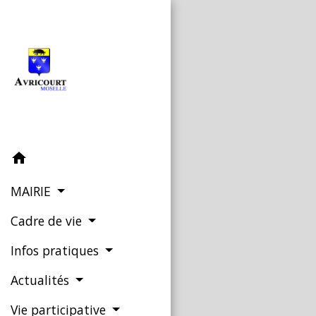
home
MAIRIE
Cadre de vie
Infos pratiques
Actualités
Vie participative