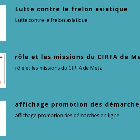
Lutte contre le frelon asiatique
Lutte contre le frelon asiatique
rôle et les missions du CIRFA de M
rôle et les missions du CIRFA de Metz
affichage promotion des démarches
affichage promotion des démarches en ligne