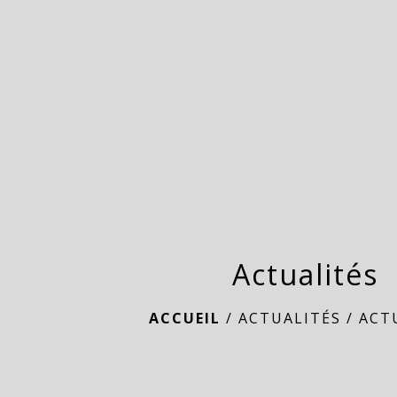
Actualités
ACCUEIL
/
ACTUALITÉS
/
ACT