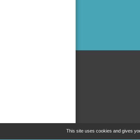
This site uses cookies and gives you