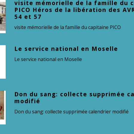
visite mémorielle de la famille du 
PICO Héros de la libération des A
54 et 57
visite mémorielle de la famille du capitaine PICO
Le service national en Moselle
Le service national en Moselle
Don du sang: collecte supprimée ca
modifié
Don du sang: collecte supprimée calendrier modifié