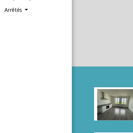
Arrêtés