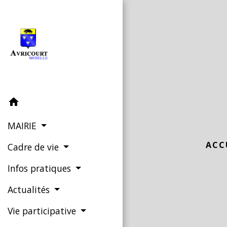
home
MAIRIE
ACC
Cadre de vie
Infos pratiques
Actualités
Vie participative