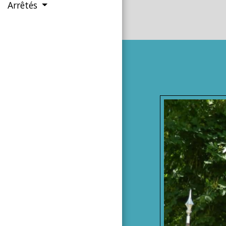
Arrêtés