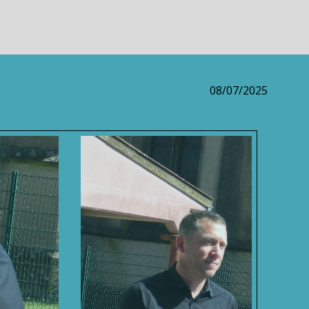
08/07/2025