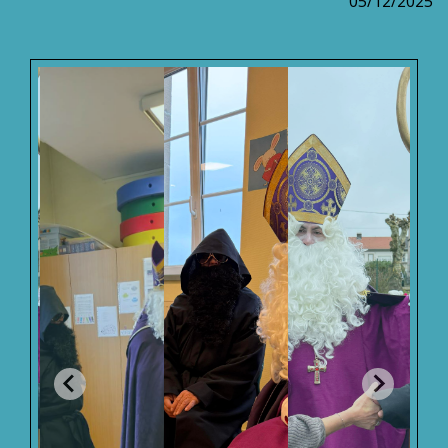
05/12/2025