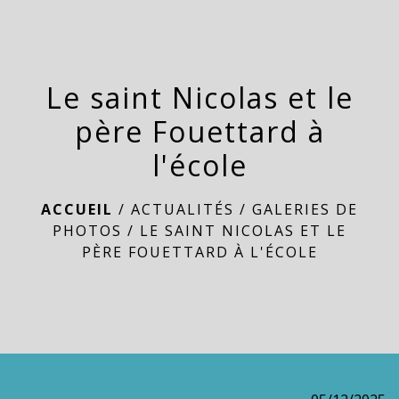
menu
Le saint Nicolas et le
père Fouettard à
l'école
ACCUEIL
/
ACTUALITÉS
/
GALERIES DE
PHOTOS
/
LE SAINT NICOLAS ET LE
PÈRE FOUETTARD À L'ÉCOLE