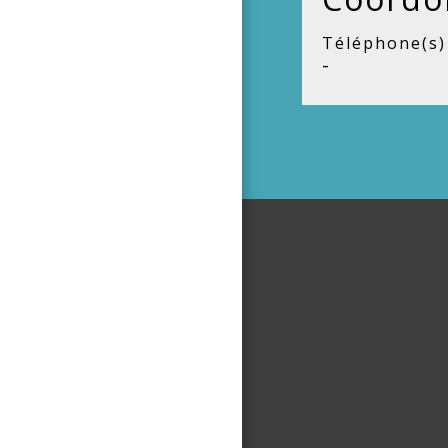
Téléphone(s)
-