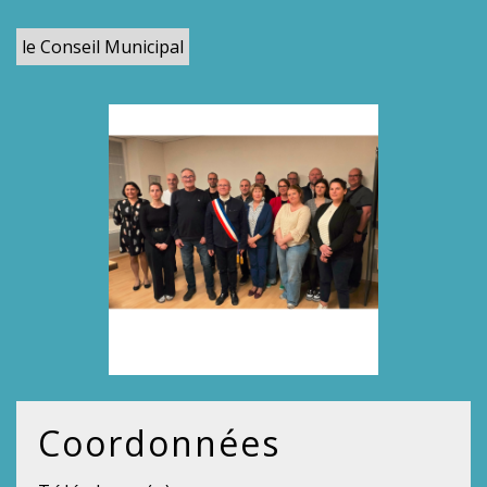
le Conseil Municipal
Coordonnées