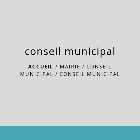
menu
conseil municipal
ACCUEIL
/
MAIRIE
/
CONSEIL
MUNICIPAL
/
CONSEIL MUNICIPAL